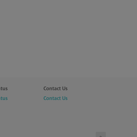
tus
Contact Us
tus
Contact Us