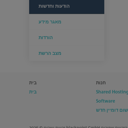
הודעות וחדשות
מאגר מידע
הורדות
מצב הרשת
חנות
בית
בית
Shared Hostin
Software
שום דומיין חדש