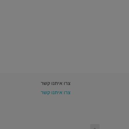
צרו איתנו קשר
צרו איתנו קשר