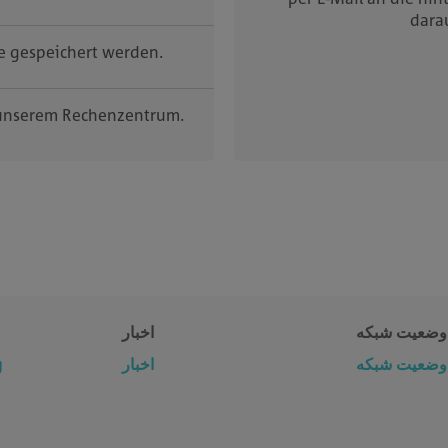
dara
e gespeichert werden.
 unserem Rechenzentrum.
وضعیت شبکه
اخبار
g
اخبار
وضعیت شبکه