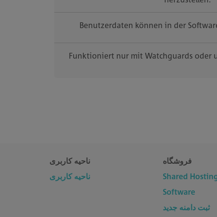
Benutzerdaten können in der Softwar
Funktioniert nur mit Watchguards oder
فروشگاه
ناحیه کاربری
ناحیه کاربری
Shared Hostin
Software
ثبت دامنه جدید