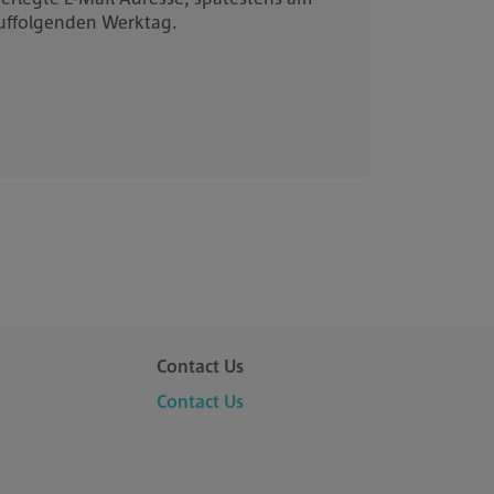
uffolgenden Werktag.
Contact Us
Contact Us