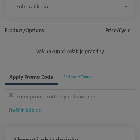
Product/Options
Price/Cycle
Váš nákupní košík je prázdný
Apply Promo Code
Estimate Taxes
Ověřit kód >>
Shrnutí objednávky