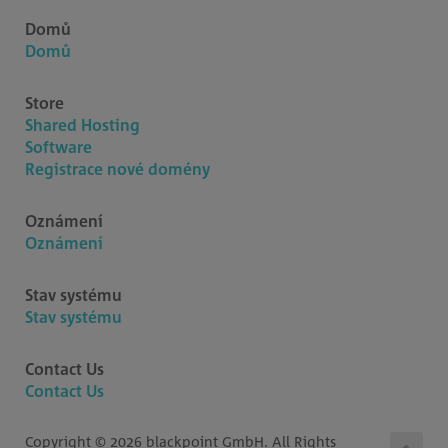
Domů
Domů
Store
Shared Hosting
Software
Registrace nové domény
Oznámení
Oznámení
Stav systému
Stav systému
Contact Us
Contact Us
Copyright © 2026 blackpoint GmbH. All Rights