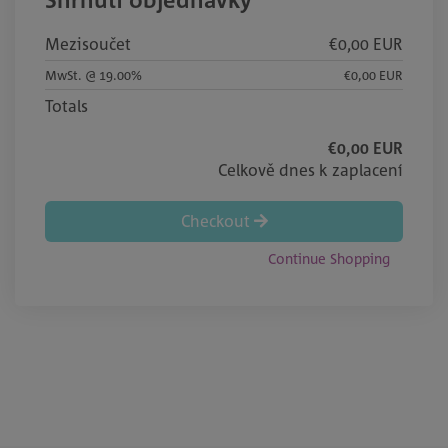
Mezisoučet
€0,00 EUR
MwSt. @ 19.00%
€0,00 EUR
Totals
€0,00 EUR
Celkově dnes k zaplacení
Checkout
Continue Shopping