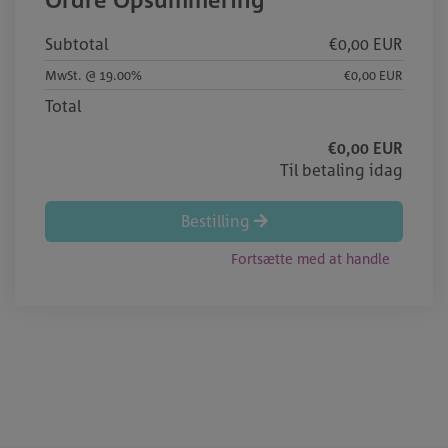
Subtotal
€0,00 EUR
MwSt. @ 19.00%
€0,00 EUR
Total
€0,00 EUR
Til betaling idag
Bestilling
Fortsætte med at handle