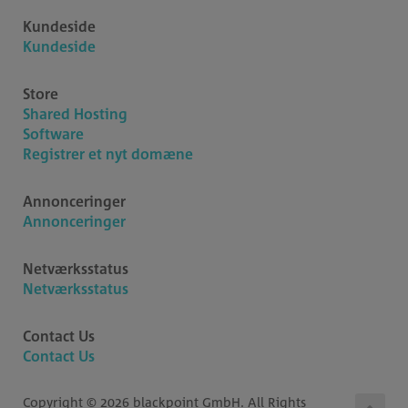
Kundeside
Kundeside
Store
Shared Hosting
Software
Registrer et nyt domæne
Annonceringer
Annonceringer
Netværksstatus
Netværksstatus
Contact Us
Contact Us
Copyright © 2026 blackpoint GmbH. All Rights