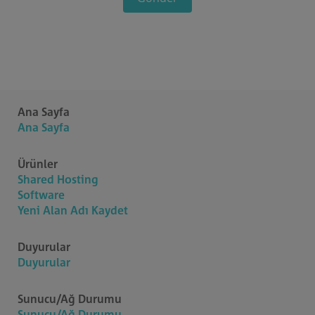
Ana Sayfa
Ana Sayfa
Ürünler
Shared Hosting
Software
Yeni Alan Adı Kaydet
Duyurular
Duyurular
Sunucu/Ağ Durumu
Sunucu/Ağ Durumu