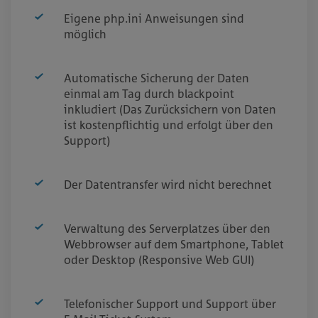
Eigene php.ini Anweisungen sind
möglich
Automatische Sicherung der Daten
einmal am Tag durch blackpoint
inkludiert (Das Zurücksichern von Daten
ist kostenpflichtig und erfolgt über den
Support)
Der Datentransfer wird nicht berechnet
Verwaltung des Serverplatzes über den
Webbrowser auf dem Smartphone, Tablet
oder Desktop (Responsive Web GUI)
Telefonischer Support und Support über