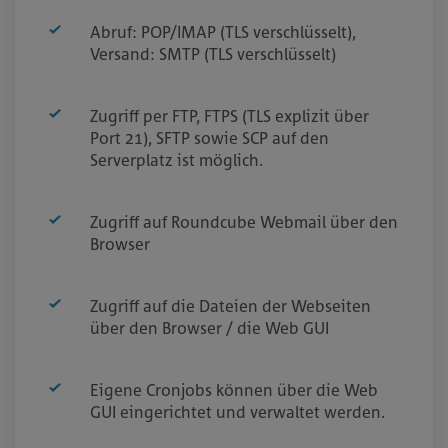
Abruf: POP/IMAP (TLS verschlüsselt),
Versand: SMTP (TLS verschlüsselt)
Zugriff per FTP, FTPS (TLS explizit über
Port 21), SFTP sowie SCP auf den
Serverplatz ist möglich.
Zugriff auf Roundcube Webmail über den
Browser
Zugriff auf die Dateien der Webseiten
über den Browser / die Web GUI
Eigene Cronjobs können über die Web
GUI eingerichtet und verwaltet werden.