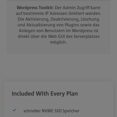
Wordpress Toolkit:
Der Admin Zugriff kann
auf bestimmte IP Adressen limitiert werden.
Die Aktivierung, Deaktivierung, Löschung
und Aktualisierung von Plugins sowie das
Anlegen von Benutzern im Wordpress ist
direkt über die Web GUI des Serverplatzes
möglich.
Included With Every Plan
schneller NVME SSD Speicher