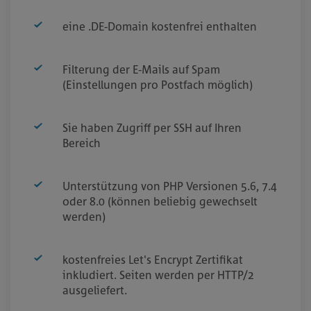
eine .DE-Domain kostenfrei enthalten
Filterung der E-Mails auf Spam
(Einstellungen pro Postfach möglich)
Sie haben Zugriff per SSH auf Ihren
Bereich
Unterstützung von PHP Versionen 5.6, 7.4
oder 8.0 (können beliebig gewechselt
werden)
kostenfreies Let's Encrypt Zertifikat
inkludiert. Seiten werden per HTTP/2
ausgeliefert.