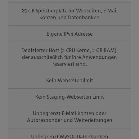
25 GB Speicherplatz für Webseiten, E-Mail
Konten und Datenbanken
Eigene IPv4 Adresse
Dedizierter Host (2 CPU Kerne, 2 GB RAM),
der ausschließlich für Ihre Anwendungen
reserviert sind.
Kein Webseitenlimit
Kein Staging-Webseiten Limit
Unbegrenzt E-Mail-Konten oder
Autoresponder und Weiterleitungen
Unbegrenzt MySQL-Datenbanken