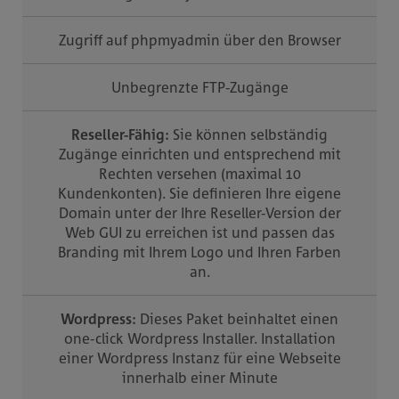
Zugriff auf phpmyadmin über den Browser
Unbegrenzte FTP-Zugänge
Reseller-Fähig:
Sie können selbständig
Zugänge einrichten und entsprechend mit
Rechten versehen (maximal 10
Kundenkonten). Sie definieren Ihre eigene
Domain unter der Ihre Reseller-Version der
Web GUI zu erreichen ist und passen das
Branding mit Ihrem Logo und Ihren Farben
an.
Wordpress:
Dieses Paket beinhaltet einen
one-click Wordpress Installer. Installation
einer Wordpress Instanz für eine Webseite
innerhalb einer Minute