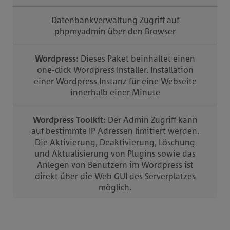
Datenbankverwaltung Zugriff auf
phpmyadmin über den Browser
Wordpress:
Dieses Paket beinhaltet einen
one-click Wordpress Installer. Installation
einer Wordpress Instanz für eine Webseite
innerhalb einer Minute
Wordpress Toolkit:
Der Admin Zugriff kann
auf bestimmte IP Adressen limitiert werden.
Die Aktivierung, Deaktivierung, Löschung
und Aktualisierung von Plugins sowie das
Anlegen von Benutzern im Wordpress ist
direkt über die Web GUI des Serverplatzes
möglich.