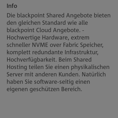
Info
Die blackpoint Shared Angebote bieten
den gleichen Standard wie alle
blackpoint Cloud Angebote. -
Hochwertige Hardware, extrem
schneller NVME over Fabric Speicher,
komplett redundante Infrastruktur,
Hochverfügbarkeit. Beim Shared
Hosting teilen Sie einen physikalischen
Server mit anderen Kunden. Natürlich
haben Sie software-seitig einen
eigenen geschützen Bereich.