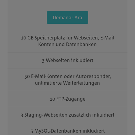
Demanar Ara
10 GB Speicherplatz für Webseiten, E-Mail
Konten und Datenbanken
3 Webseiten inkludiert
50 E-Mail-Konten oder Autoresponder,
unlimitierte Weiterleitungen
10 FTP-Zugänge
3 Staging-Webseiten zusätzlich inkludiert
5 MySQL-Datenbanken inkludiert