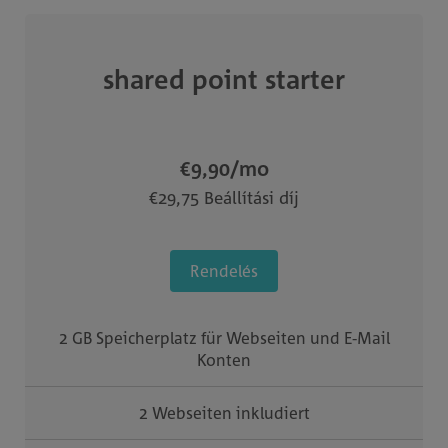
shared point starter
€9,90
/mo
€29,75 Beállítási díj
Rendelés
2 GB Speicherplatz für Webseiten und E-Mail
Konten
2 Webseiten inkludiert