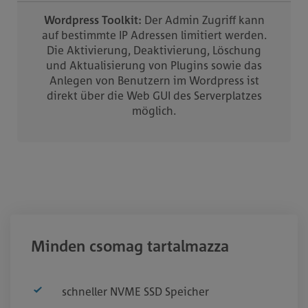
Wordpress Toolkit:
Der Admin Zugriff kann
auf bestimmte IP Adressen limitiert werden.
Die Aktivierung, Deaktivierung, Löschung
und Aktualisierung von Plugins sowie das
Anlegen von Benutzern im Wordpress ist
direkt über die Web GUI des Serverplatzes
möglich.
Minden csomag tartalmazza
schneller NVME SSD Speicher