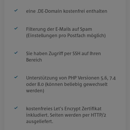
eine .DE-Domain kostenfrei enthalten
Filterung der E-Mails auf Spam
(Einstellungen pro Postfach möglich)
Sie haben Zugriff per SSH auf Ihren
Bereich
Unterstützung von PHP Versionen 5.6, 7.4
oder 8.0 (können beliebig gewechselt
werden)
kostenfreies Let's Encrypt Zertifikat
inkludiert. Seiten werden per HTTP/2
ausgeliefert.