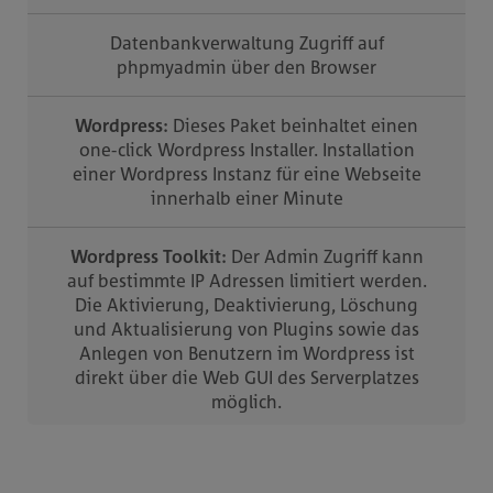
Datenbankverwaltung Zugriff auf
phpmyadmin über den Browser
Wordpress:
Dieses Paket beinhaltet einen
one-click Wordpress Installer. Installation
einer Wordpress Instanz für eine Webseite
innerhalb einer Minute
Wordpress Toolkit:
Der Admin Zugriff kann
auf bestimmte IP Adressen limitiert werden.
Die Aktivierung, Deaktivierung, Löschung
und Aktualisierung von Plugins sowie das
Anlegen von Benutzern im Wordpress ist
direkt über die Web GUI des Serverplatzes
möglich.