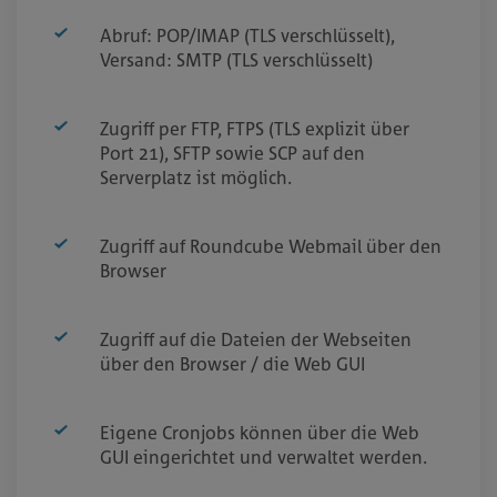
Abruf: POP/IMAP (TLS verschlüsselt),
Versand: SMTP (TLS verschlüsselt)
Zugriff per FTP, FTPS (TLS explizit über
Port 21), SFTP sowie SCP auf den
Serverplatz ist möglich.
Zugriff auf Roundcube Webmail über den
Browser
Zugriff auf die Dateien der Webseiten
über den Browser / die Web GUI
Eigene Cronjobs können über die Web
GUI eingerichtet und verwaltet werden.