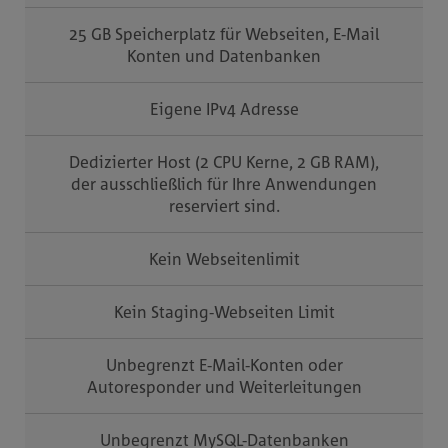
25 GB Speicherplatz für Webseiten, E-Mail
Konten und Datenbanken
Eigene IPv4 Adresse
Dedizierter Host (2 CPU Kerne, 2 GB RAM),
der ausschließlich für Ihre Anwendungen
reserviert sind.
Kein Webseitenlimit
Kein Staging-Webseiten Limit
Unbegrenzt E-Mail-Konten oder
Autoresponder und Weiterleitungen
Unbegrenzt MySQL-Datenbanken