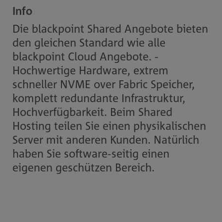
Info
Die blackpoint Shared Angebote bieten
den gleichen Standard wie alle
blackpoint Cloud Angebote. -
Hochwertige Hardware, extrem
schneller NVME over Fabric Speicher,
komplett redundante Infrastruktur,
Hochverfügbarkeit. Beim Shared
Hosting teilen Sie einen physikalischen
Server mit anderen Kunden. Natürlich
haben Sie software-seitig einen
eigenen geschützen Bereich.