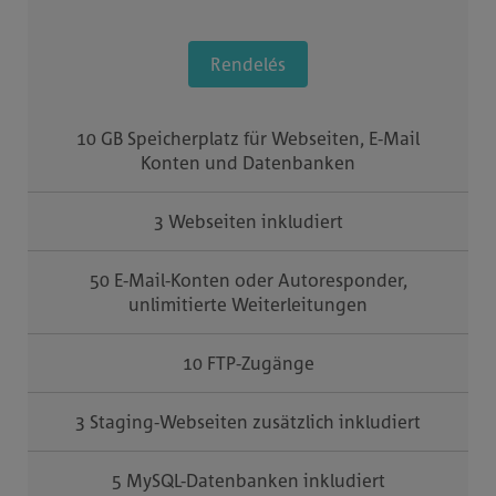
Rendelés
10 GB Speicherplatz für Webseiten, E-Mail
Konten und Datenbanken
3 Webseiten inkludiert
50 E-Mail-Konten oder Autoresponder,
unlimitierte Weiterleitungen
10 FTP-Zugänge
3 Staging-Webseiten zusätzlich inkludiert
5 MySQL-Datenbanken inkludiert