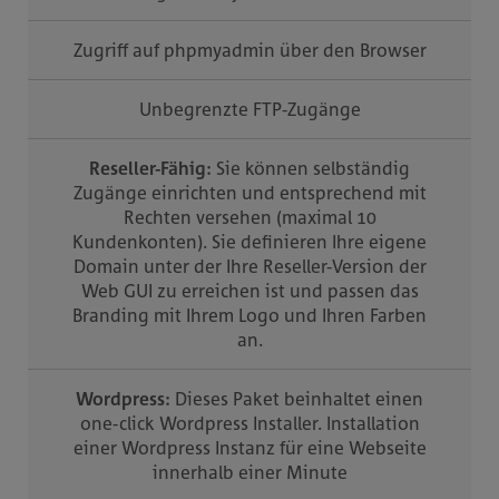
Zugriff auf phpmyadmin über den Browser
Unbegrenzte FTP-Zugänge
Reseller-Fähig:
Sie können selbständig
Zugänge einrichten und entsprechend mit
Rechten versehen (maximal 10
Kundenkonten). Sie definieren Ihre eigene
Domain unter der Ihre Reseller-Version der
Web GUI zu erreichen ist und passen das
Branding mit Ihrem Logo und Ihren Farben
an.
Wordpress:
Dieses Paket beinhaltet einen
one-click Wordpress Installer. Installation
einer Wordpress Instanz für eine Webseite
innerhalb einer Minute