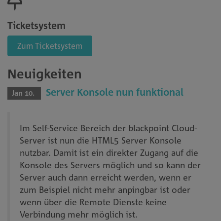
Ticketsystem
Zum Ticketsystem
Neuigkeiten
Server Konsole nun funktional
Jan 10.
Im Self-Service Bereich der blackpoint Cloud-
Server ist nun die HTML5 Server Konsole
nutzbar. Damit ist ein direkter Zugang auf die
Konsole des Servers möglich und so kann der
Server auch dann erreicht werden, wenn er
zum Beispiel nicht mehr anpingbar ist oder
wenn über die Remote Dienste keine
Verbindung mehr möglich ist.