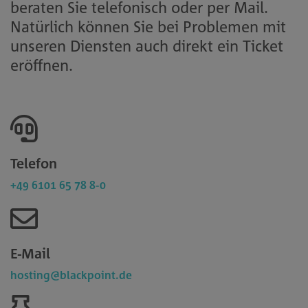
beraten Sie telefonisch oder per Mail.
Natürlich können Sie bei Problemen mit
unseren Diensten auch direkt ein Ticket
eröffnen.
Telefon
+49 6101 65 78 8-0
E-Mail
hosting@blackpoint.de