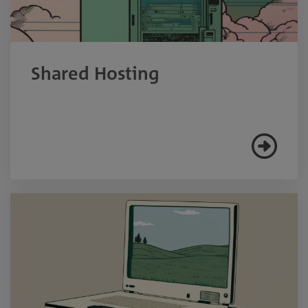
Shared Hosting