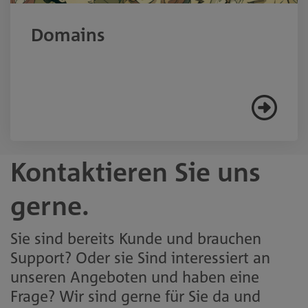
Domains
Kontaktieren Sie uns
gerne.
Sie sind bereits Kunde und brauchen
Support? Oder sie Sind interessiert an
unseren Angeboten und haben eine
Frage? Wir sind gerne für Sie da und