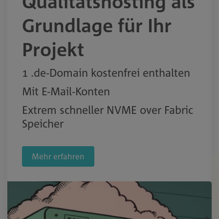
Qualitätshosting als
Grundlage für Ihr
Projekt
1 .de-Domain kostenfrei enthalten
Mit E-Mail-Konten
Extrem schneller NVME over Fabric
Speicher
Mehr erfahren