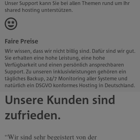
Unser Support kann Sie bei allen Themen rund um Ihr
shared hosting unterstützen.
Faire Preise
Wir wissen, dass wir nicht billig sind. Dafür sind wir gut.
Sie erhalten eine hohe Leistung, eine hohe
Verfügbarkeit und einen persönlich ansprechbaren
Support. Zu unseren inklusivleistungen gehören ein
tägliches Backup, 24/7 Monitoring aller Systeme und
natürlich ein DSGVO konformes Hosting in Deutschland.
Unsere Kunden sind
zufrieden.
“Wir sind sehr begeistert von der