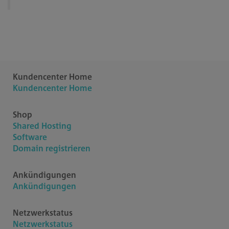
Kundencenter Home
Kundencenter Home
Shop
Shared Hosting
Software
Domain registrieren
Ankündigungen
Ankündigungen
Netzwerkstatus
Netzwerkstatus