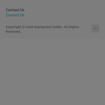
Contact Us
Contact Us
Copyright © 2026 blackpoint GmbH. All Rights
Reserved.