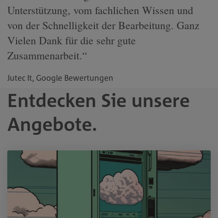
Unterstützung, vom fachlichen Wissen und
von der Schnelligkeit der Bearbeitung. Ganz
Vielen Dank für die sehr gute
Zusammenarbeit.“
Jutec It, Google Bewertungen
Entdecken Sie unsere
Angebote.