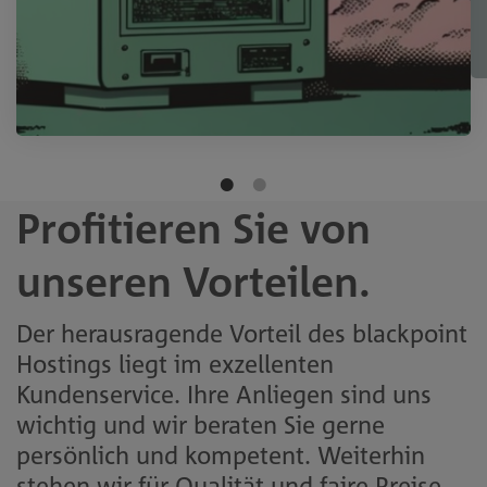
Profitieren Sie von
unseren Vorteilen.
Der herausragende Vorteil des blackpoint
Hostings liegt im exzellenten
Kundenservice. Ihre Anliegen sind uns
wichtig und wir beraten Sie gerne
persönlich und kompetent. Weiterhin
stehen wir für Qualität und faire Preise.