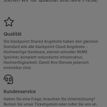
Qualität
Die blackpoint Shared Angebote haben den gleichen
Standard wie alle blackpoint Cloud Angebote. -
Hochwertige Hardware, extrem schneller NVME
Speicher, komplett redundante Infrastruktur,
Hochverfügbarkeit. Damit Ihre Dienste jederzeit
erreichbar sind.
Kundenservice
Haben Sie eine Frage, brauchen Sie Unterstützung?
Nutzen Sie unser Ticketsystem oder rufen Sie uns an.