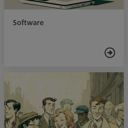
Software