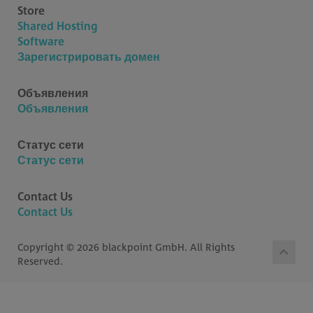
Store
Shared Hosting
Software
Зарегистрировать домен
Объявления
Объявления
Статус сети
Статус сети
Contact Us
Contact Us
Copyright © 2026 blackpoint GmbH. All Rights
Reserved.