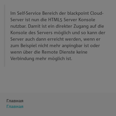
Im Self-Service Bereich der blackpoint Cloud-
Server ist nun die HTML5 Server Konsole
nutzbar. Damit ist ein direkter Zugang auf die
Konsole des Servers möglich und so kann der
Server auch dann erreicht werden, wenn er
zum Beispiel nicht mehr anpingbar ist oder
wenn über die Remote Dienste keine
Verbindung mehr möglich ist.
Главная
Главная