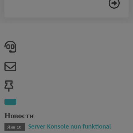
Новости
Server Konsole nun funktional
Янв 10