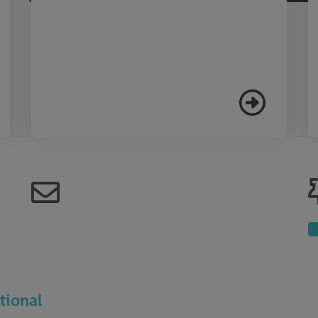
tional