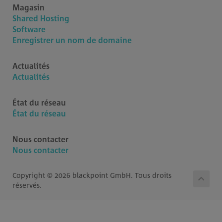
Magasin
Shared Hosting
Software
Enregistrer un nom de domaine
Actualités
Actualités
État du réseau
État du réseau
Nous contacter
Nous contacter
Copyright © 2026 blackpoint GmbH. Tous droits
réservés.