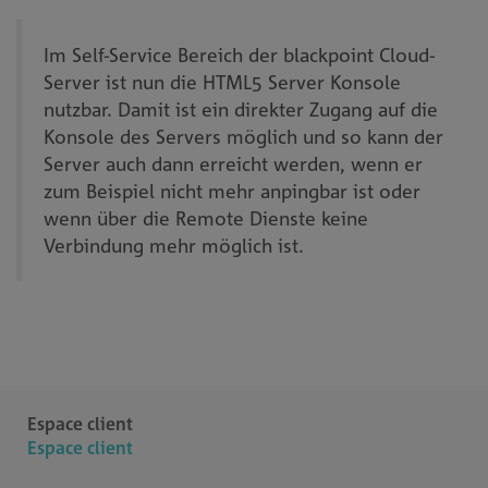
Im Self-Service Bereich der blackpoint Cloud-
Server ist nun die HTML5 Server Konsole
nutzbar. Damit ist ein direkter Zugang auf die
Konsole des Servers möglich und so kann der
Server auch dann erreicht werden, wenn er
zum Beispiel nicht mehr anpingbar ist oder
wenn über die Remote Dienste keine
Verbindung mehr möglich ist.
Espace client
Espace client