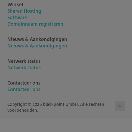
Winkel
Shared Hosting
Software
Domeinnaam registreren
Nieuws & Aankondigingen
Nieuws & Aankondigingen
Netwerk status
Netwerk status
Contacteer ons
Contacteer ons
Copyright © 2026 blackpoint GmbH. Alle rechten
voorbehouden.