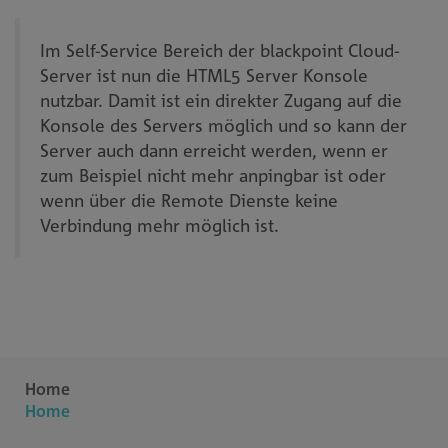
Im Self-Service Bereich der blackpoint Cloud-
Server ist nun die HTML5 Server Konsole
nutzbar. Damit ist ein direkter Zugang auf die
Konsole des Servers möglich und so kann der
Server auch dann erreicht werden, wenn er
zum Beispiel nicht mehr anpingbar ist oder
wenn über die Remote Dienste keine
Verbindung mehr möglich ist.
Home
Home