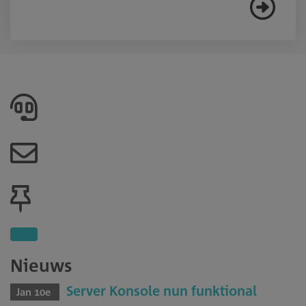
Nieuws
Server Konsole nun funktional
Jan 10e